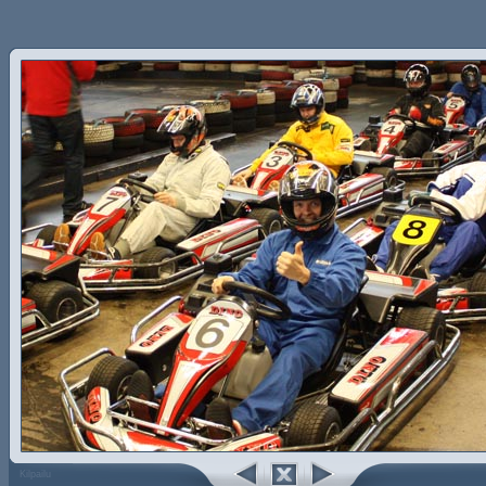
Kilpailu