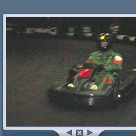
Kilpailu